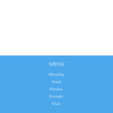
MENU
Aktuality
Areál
Kariéra
Kontakt
Klub