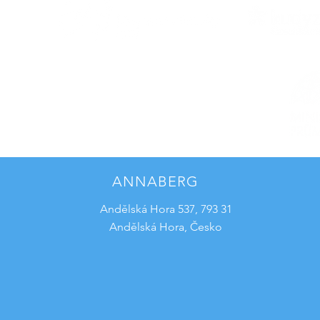
ANNABERG
Andělská Hora 537, 793 31
Andělská Hora, Česko