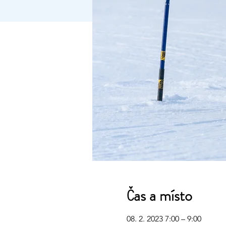
Čas a místo
08. 2. 2023 7:00 – 9:00