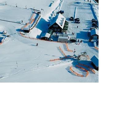
PARTNEŘI AREÁLU