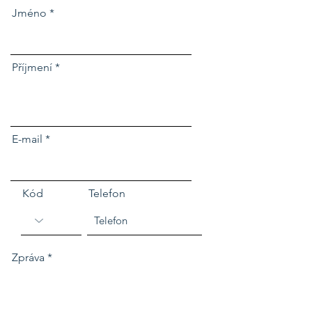
Jméno
Příjmení
E-mail
Kód
Telefon
Zpráva