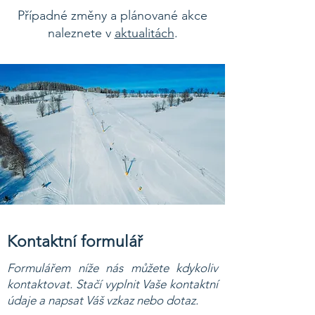
Případné změny a plánované akce
naleznete v
aktualitách
.
Kontaktní formulář
Formulářem níže nás můžete kdykoliv
kontaktovat. Stačí vyplnit Vaše kontaktní
údaje a napsat Váš vzkaz nebo dotaz.