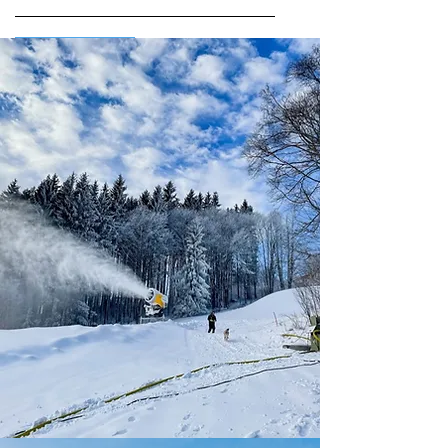
Odeslat