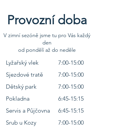
Provozní doba
V zimní sezóně jsme tu pro Vás každý
den
od pondělí až do neděle
Lyžařský vlek
7:00-15:00
Sjezdové tratě
7:00-15:00
Dětský park
7:00-15:00
Pokladna
6:45-15:15
Servis a Půjčovna
6:45-15:15
Srub u Kozy
7:00-15:00