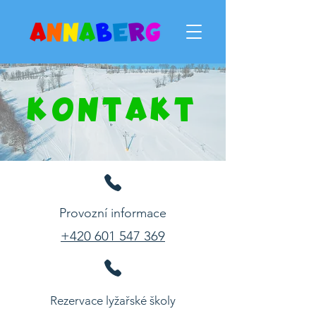
KONTAKT
Provozní informace
+420 601 547 369
Rezervace lyžařské školy