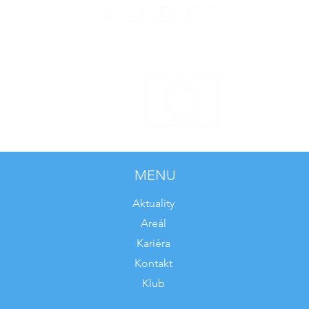
MENU
Aktuality
Areál
Kariéra
Kontakt
Klub