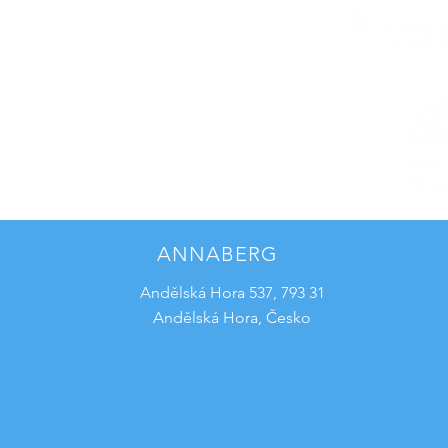
ANNABERG
Andělská Hora 537, 793 31
Andělská Hora, Česko