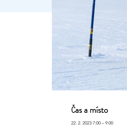
Čas a místo
22. 2. 2023 7:00 – 9:00