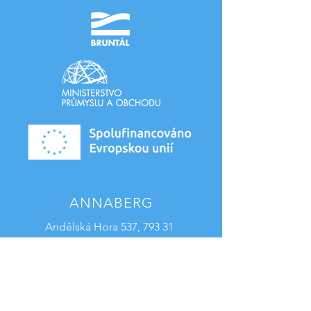
ANNABERG
Andělská Hora 537, 793 31
Andělská Hora, Česko